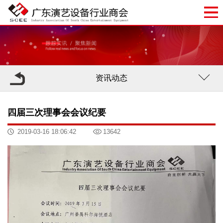
资讯动态
四届三次理事会会议纪要
2019-03-16 18:06:42
13642