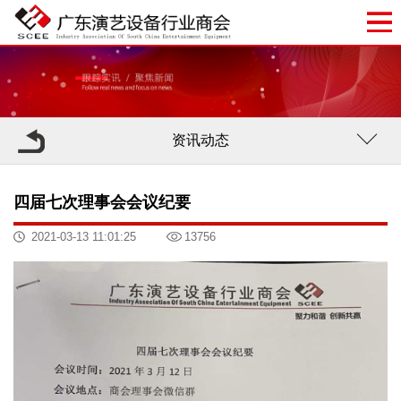
资讯动态
四届七次理事会会议纪要
2021-03-13 11:01:25
13756