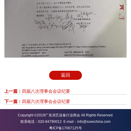
返回
上一篇：
四届八次理事会会议纪要
下一篇：
四届六次理事会会议纪要
Copyright ©2019广东演艺设备行业商会 All Rights Reserved.
联系电话：020-84790012 E-mail：info@sceechina.com
粤ICP备17067125号