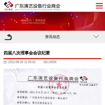
资讯动态
四届八次理事会会议纪要
2021-08-20 11:03:01
14556