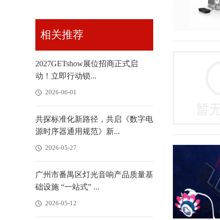
相关推荐
2027GETshow展位招商正式启
动！立即行动锁...
2026-06-01
共探标准化新路径，共启《数字电
源时序器通用规范》新...
2026-05-27
广州市番禺区灯光音响产品质量基
础设施 “一站式” ...
2026-05-12