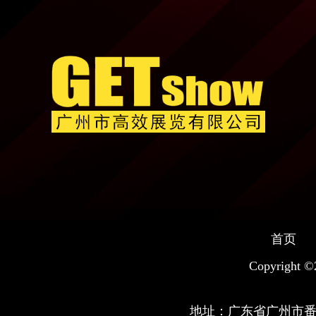
首页
Copyright
地址：广东省广州市番禺