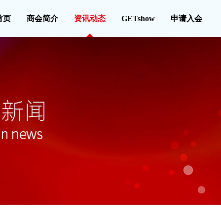
首页
商会简介
资讯动态
GETshow
申请入会