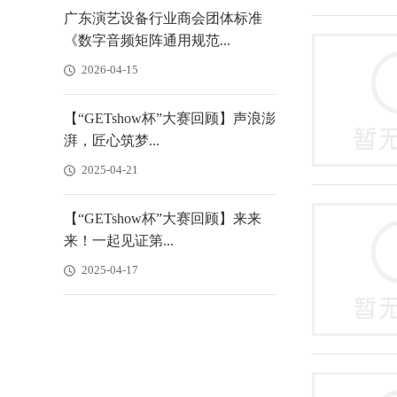
广东演艺设备行业商会团体标准
《数字音频矩阵通用规范...
2026-04-15
【“GETshow杯”大赛回顾】声浪澎
湃，匠心筑梦...
2025-04-21
【“GETshow杯”大赛回顾】来来
来！一起见证第...
2025-04-17