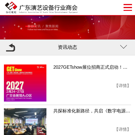
资讯动态
2027GETshow展位招商正式启动！立即行动锁定您的心仪展位！
【详情】
共探标准化新路径，共启《数字电源时序器通用规范》新篇章
【详情】