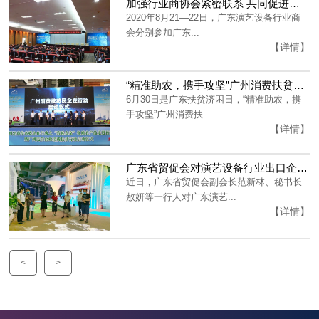
加强行业商协会紧密联系 共同促进行业健康发展
2020年8月21—22日，广东演艺设备行业商
会分别参加广东...
【详情】
“精准助农，携手攻坚”广州消费扶贫媒企在行动
6月30日是广东扶贫济困日，“精准助农，携
手攻坚”广州消费扶...
【详情】
广东省贸促会对演艺设备行业出口企业进行实地调研！
近日，广东省贸促会副会长范新林、秘书长
敖妍等一行人对广东演艺...
【详情】
<
>