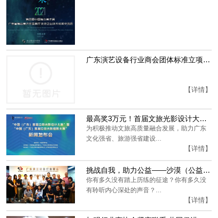
广东演艺设备行业商会团体标准立项公示
【详情】
最高奖3万元！首届文旅光影设计大赛暨首届文旅光影摄影大赛正式启动
为积极推动文旅高质量融合发展，助力广东
文化强省、旅游强省建设...
【详情】
挑战自我，助力公益——沙漠（公益）徒步挑战赛宣讲会顺利举办！
你有多久没有踏上历练的征途？你有多久没
有聆听内心深处的声音？...
【详情】