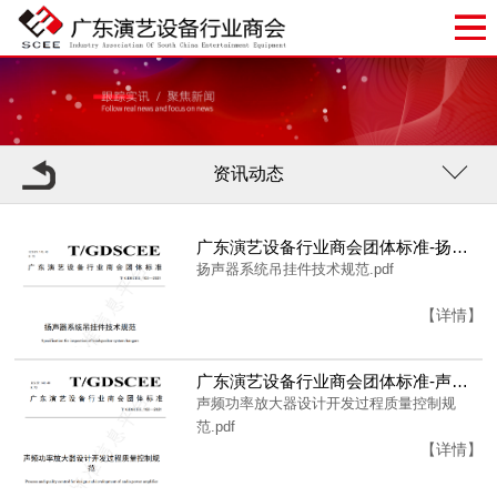
资讯动态
广东演艺设备行业商会团体标准-扬声器系统吊挂件技术规范
扬声器系统吊挂件技术规范.pdf
【详情】
广东演艺设备行业商会团体标准-声频功率放大器设计开发过程质量控制规范
声频功率放大器设计开发过程质量控制规
范.pdf
【详情】