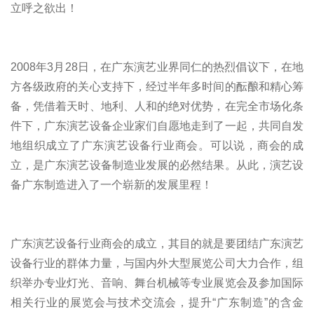
立呼之欲出！
2008年3月28日，在广东演艺业界同仁的热烈倡议下，在地
方各级政府的关心支持下，经过半年多时间的酝酿和精心筹
备，凭借着天时、地利、人和的绝对优势，在完全市场化条
件下，广东演艺设备企业家们自愿地走到了一起，共同自发
地组织成立了广东演艺设备行业商会。可以说，商会的成
立，是广东演艺设备制造业发展的必然结果。从此，演艺设
备广东制造进入了一个崭新的发展里程！
广东演艺设备行业商会的成立，其目的就是要团结广东演艺
设备行业的群体力量，与国内外大型展览公司大力合作，组
织举办专业灯光、音响、舞台机械等专业展览会及参加国际
相关行业的展览会与技术交流会，提升“广东制造”的含金