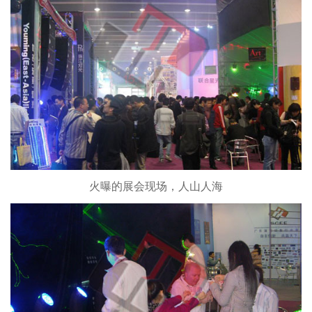
火曝的展会现场，人山人海