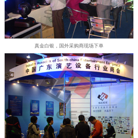
真金白银，国外采购商现场下单