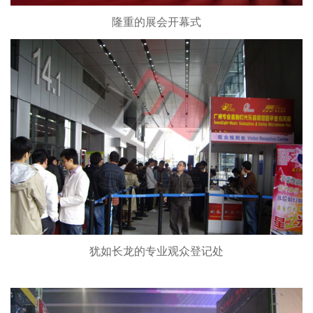
隆重的展会开幕式
犹如长龙的专业观众登记处