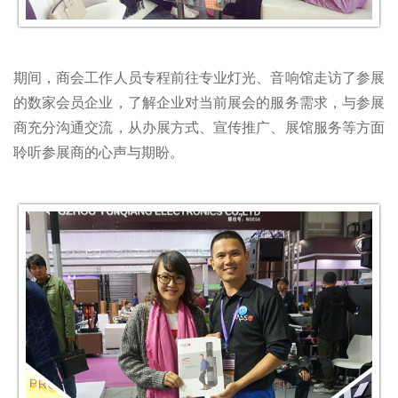
期间，商会工作人员专程前往专业灯光、音响馆走访了参展
的数家会员企业，了解企业对当前展会的服务需求，与参展
商充分沟通交流，从办展方式、宣传推广、展馆服务等方面
聆听参展商的心声与期盼。