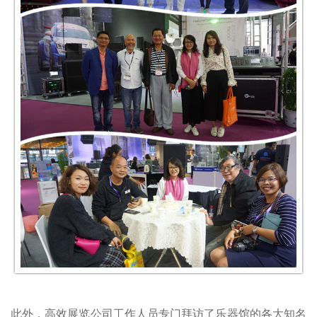
此外，高效展览公司工作人员专门拜访了乐器馆的各大知名