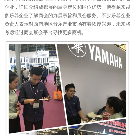
企业，详细介绍成都展的展会定位和区位优势，使得越来越
多乐器企业了解商会的办展宗旨和展会服务。不少乐器企业
负责人表示对西南地区音乐产业市场有着浓厚兴趣，未来将
考虑通过商会展会平台寻找更多商机。