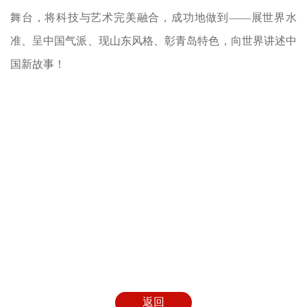
舞台，将科技与艺术完美融合，成功地做到——展世界水
准、呈中国气派、现山东风格、彰青岛特色
，向世界讲述中
国新故事！
返回