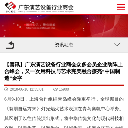
资讯动态
【喜讯】广东演艺设备行业商会众多会员企业助阵上
合峰会，又一次用科技与艺术完美融合擦亮“中国制
造”金字
2018-06-10 11:35:01
15988
6月9-10日，上海合作组织青岛峰会隆重举行，全球瞩目的
《有朋自远方来》灯光焰火艺术表演在青岛奥帆中心举办。
其区别于以往传统演出形式，将中华传统文化与现代科技相