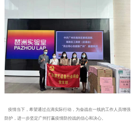
疫情当下，希望通过点滴实际行动，为奋战在一线的工作人员增强
防护，进一步坚定广州打赢疫情防控战的信心和决心。