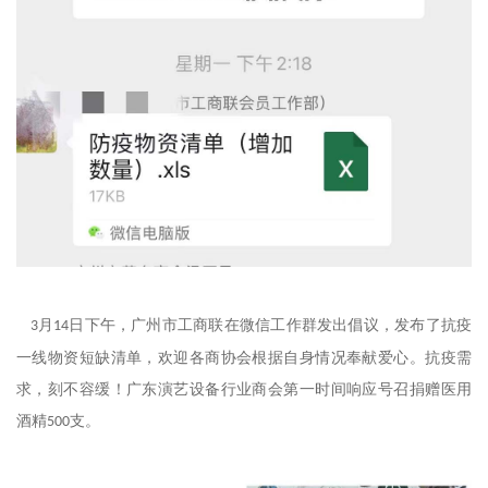
月
日下午，广州市工商联在微信工作群发出倡议，发布了抗疫
3
14
一线物资短缺清单，欢迎各商协会根据自身情况奉献爱心。抗疫需
求，刻不容缓！广东演艺设备行业商会第一时间响应号召捐赠医用
酒精
支。
500